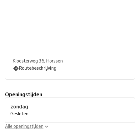
Kloosterweg 36, Horssen
Routebeschrijving
Openingstijden
zondag
Gesloten
Alle openingstijden