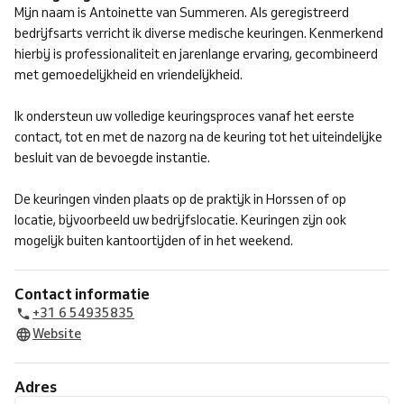
Mijn naam is Antoinette van Summeren. Als geregistreerd
bedrijfsarts verricht ik diverse medische keuringen. Kenmerkend
hierbij is professionaliteit en jarenlange ervaring, gecombineerd
met gemoedelijkheid en vriendelijkheid.
Ik ondersteun uw volledige keuringsproces vanaf het eerste
contact, tot en met de nazorg na de keuring tot het uiteindelijke
besluit van de bevoegde instantie.
De keuringen vinden plaats op de praktijk in Horssen of op
locatie, bijvoorbeeld uw bedrijfslocatie. Keuringen zijn ook
mogelijk buiten kantoortijden of in het weekend.
Contact informatie
+31 6 54935835
Website
Adres